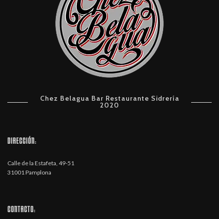
Chez Belagua Bar Restaurante Sidrería
2020
DIRECCIÓN:
Calle de la Estafeta, 49-51
31001 Pamplona
CONTACTO: